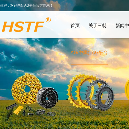
你好，欢迎来到AG平台官方网站！
首页
关于三特
新闻
AG(中国)_AG平台