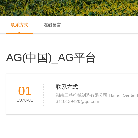
联系方式
在线留言
AG(中国)_AG平台
联系方式
01
湖南三特机械制造有限公司 Hunan Santer Mach
1970-01
3410139420@qq.com